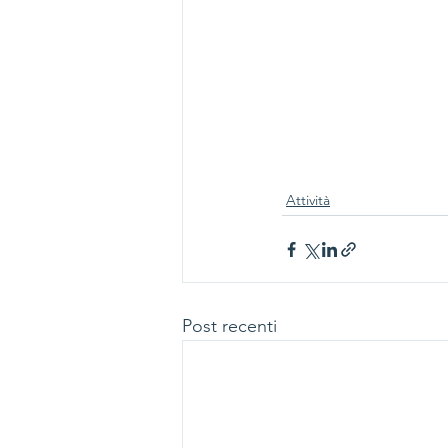
Attività
Post recenti