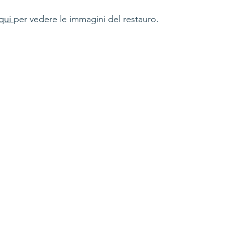
qui 
per vedere le immagini del restauro.