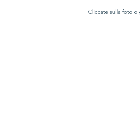
Cliccate sulla foto o 