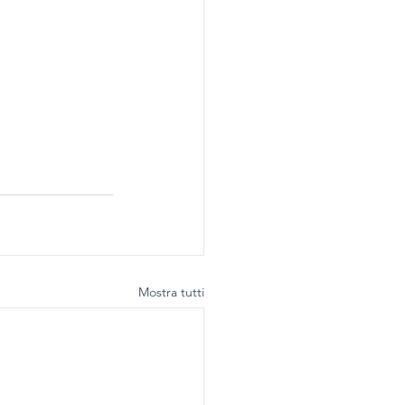
Mostra tutti