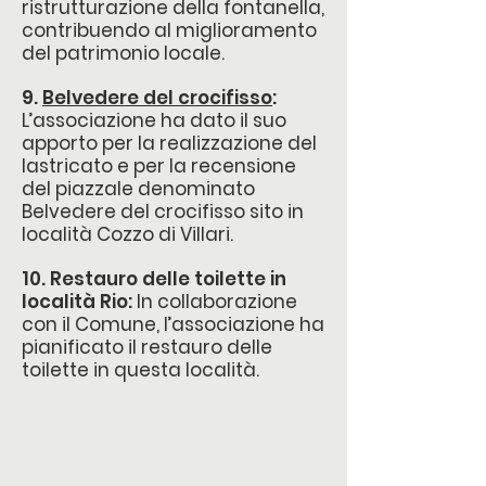
ristrutturazione della fontanella,
contribuendo al miglioramento
del patrimonio locale.
9.
Belvedere del crocifisso
:
L’associazione ha dato il suo
apporto per la realizzazione del
lastricato e per la recensione
del piazzale denominato
Belvedere del crocifisso sito in
località Cozzo di Villari.
10. Restauro delle toilette in
località Rio:
In collaborazione
con il Comune, l’associazione ha
pianificato il restauro delle
toilette in questa località.