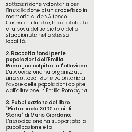
sottoscrizione volontaria per
l’installazione di un crocefisso in
memoria di don Alfonso
Cosentino. Inoltre, ha contribuito
alla posa del selciato e della
staccionata nella stessa
località.
2. Raccolta fondi per le
popolazioni dell’Emilia
Romagna colpite dall’alluvione:
L’associazione ha organizzato
una sottoscrizione volontaria a
favore delle popolazioni colpite
dall’alluvione in Emilia Romagna.
3. Pubblicazione del libro
“
Pietrapaola 3000 anni di
Storia
” di Mario Giordano:
L’associazione ha supportato la
pubblicazione e la