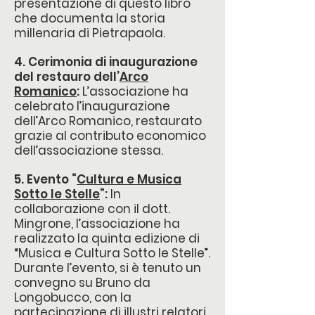
presentazione di questo libro
che documenta la storia
millenaria di Pietrapaola.
4. Cerimonia di inaugurazione
del restauro dell’
Arco
Romanico
:
L’associazione ha
celebrato l’inaugurazione
dell’Arco Romanico, restaurato
grazie al contributo economico
dell’associazione stessa.
5. Evento “
Cultura e Musica
Sotto le Stelle
”:
In
collaborazione con il dott.
Mingrone, l’associazione ha
realizzato la quinta edizione di
“Musica e Cultura Sotto le Stelle”.
Durante l’evento, si è tenuto un
convegno su Bruno da
Longobucco, con la
partecipazione di illustri relatori.