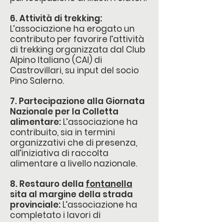
6. Attività di trekking:
L’associazione ha erogato un
contributo per favorire l’attività
di trekking organizzata dal Club
Alpino Italiano (CAI) di
Castrovillari, su input del socio
Pino Salerno.
7. Partecipazione alla Giornata
Nazionale per la Colletta
alimentare:
L’associazione ha
contribuito, sia in termini
organizzativi che di presenza,
all’iniziativa di raccolta
alimentare a livello nazionale.
8. Restauro della
fontanella
sita al margine della strada
provinciale:
L’associazione ha
completato i lavori di