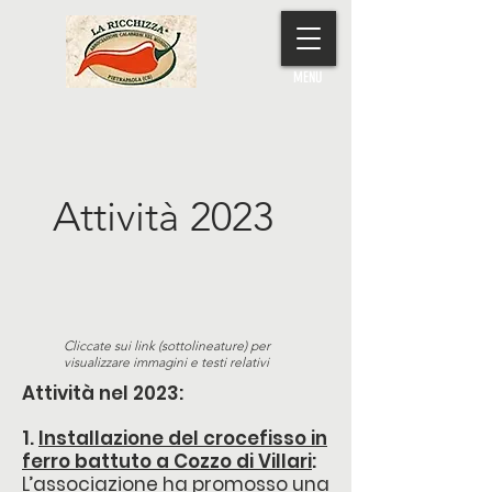
MENU
Attività 2023
Cliccate sui link (sottolineature) per
visualizzare immagini e testi relativi
Attività nel 2023:
1.
Installazione del crocefisso in
ferro battuto a Cozzo di Villari
:
L’associazione ha promosso una