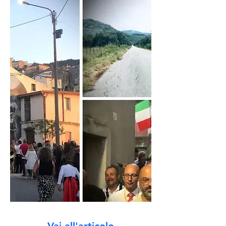
Vai all'articolo