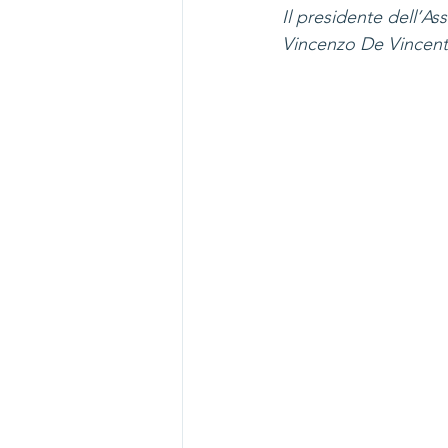
Il presidente dell’As
Vincenzo De Vincent