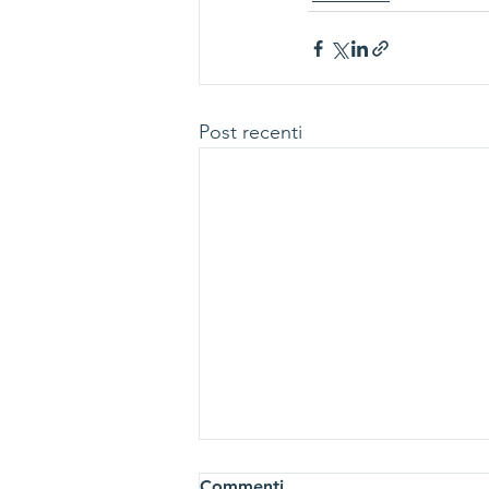
Post recenti
Commenti