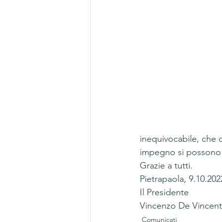
inequivocabile, che q
impegno si possono r
Grazie a tutti.
Pietrapaola, 9.10.202
Il Presidente
Vincenzo De Vincent
Comunicati