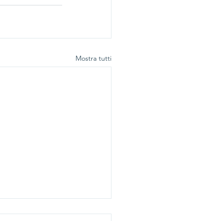
Mostra tutti