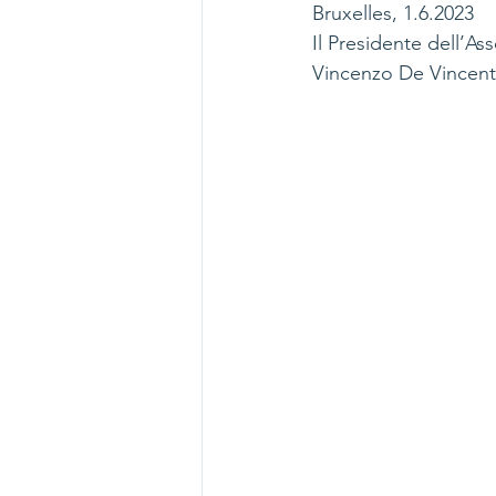
Bruxelles, 1.6.2023
Il Presidente dell’As
Vincenzo De Vincent