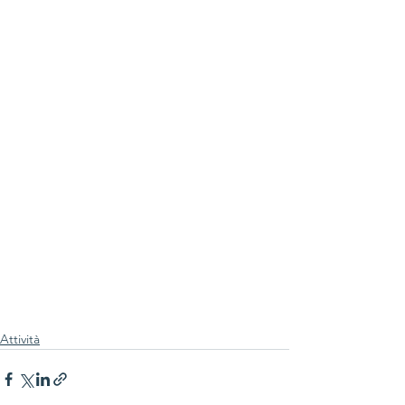
Attività