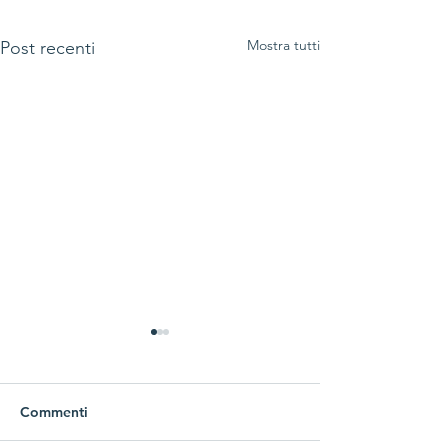
Mostra tutti
Post recenti
Commenti