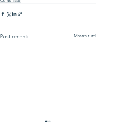
Comunicati
Mostra tutti
Post recenti