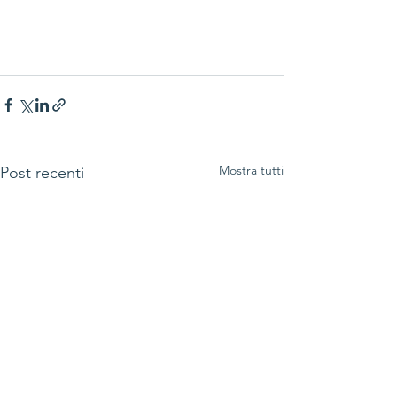
Mostra tutti
Post recenti